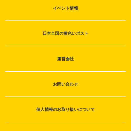
イベント情報
日本全国の黄色いポスト
運営会社
お問い合わせ
個人情報のお取り扱いについて