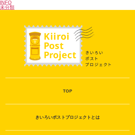
INFO
未分類
TOP
きいろいポストプロジェクトとは