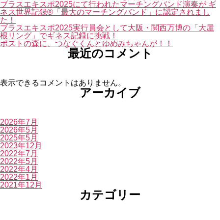
ブラスエキスポ2025にて行われたマーチングバンド演奏が ギ
ネス世界記録®「最大のマーチングバンド」に認定されまし
た！
ブラスエキスポ2025実行員会として大阪・関西万博の「大屋
根リング」でギネス記録に挑戦！
ポストの森に、つなぐくんとゆめみちゃんが！！
最近のコメント
表示できるコメントはありません。
アーカイブ
2026年7月
2026年5月
2025年5月
2023年12月
2022年7月
2022年5月
2022年4月
2022年1月
2021年12月
カテゴリー